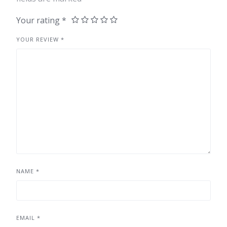
Your rating
*
YOUR REVIEW
*
NAME
*
EMAIL
*