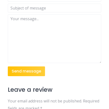
Send message
Leave a review
Your email address will not be published.
Required
fields are marked
*