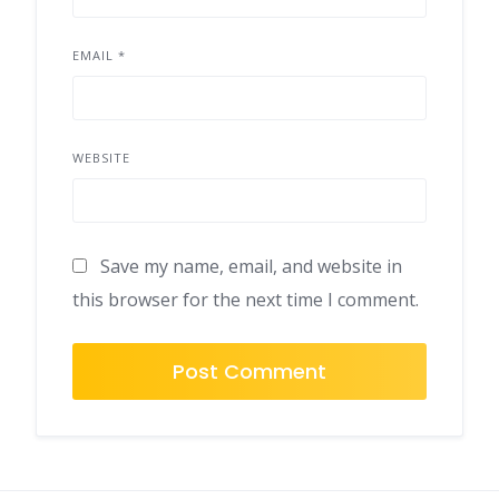
EMAIL
*
WEBSITE
Save my name, email, and website in
this browser for the next time I comment.