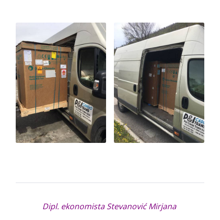
Dipl. ekonomista Stevanović Mirjana