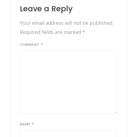
Leave a Reply
Your email address will not be published.
Required fields are marked
*
COMMENT
*
NAME
*